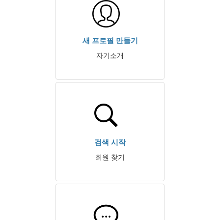
새 프로필 만들기
자기소개
검색 시작
회원 찾기