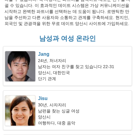
귈 수 있습니다. 이 효과적인 데이트 시스템은 가상 커뮤니케이션을
시작하고 완벽한 파트너를 선택하는 데 도움이 됩니다. 로맨틱한 만
남을 주선하고 다른 사용자와 소통하고 관계를 구축하세요. 현지인,
외국인 및 관광객을 위한 무료 데이트 양산시 사이트에 가입하세요.
남성과 여성 온라인
Jang
24년, 처녀자리
남자는 여자 친구를 찾고 있습니다 22-31
양산시, 대한민국
단기 관계
Jisu
30년, 사자자리
남편을 찾는 싱글 여성
양산시
여행하다, 대중 음악