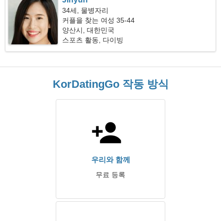
34세, 물병자리
커플을 찾는 여성 35-44
양산시, 대한민국
스포츠 활동, 다이빙
KorDatingGo 작동 방식
우리와 함께
무료 등록