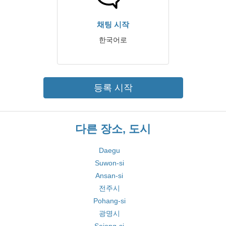
채팅 시작
한국어로
등록 시작
다른 장소, 도시
Daegu
Suwon-si
Ansan-si
전주시
Pohang-si
광명시