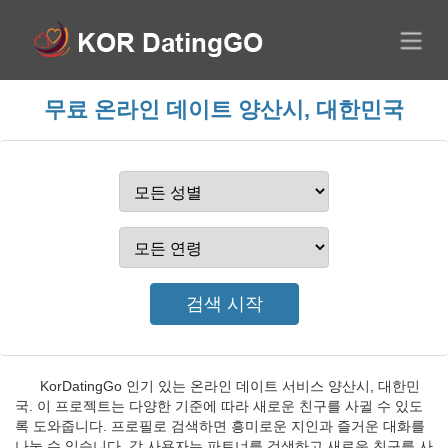
무료 온라인 데이트 양산시, 대한민국
KorDatingGo 인기 있는 온라인 데이트 서비스 양산시, 대한민
국. 이 프로젝트는 다양한 기준에 따라 새로운 친구를 사귈 수 있도
록 도와줍니다. 프로필로 검색하면 흥미로운 지인과 즐거운 대화를
나눌 수 있습니다. 각 사용자는 파트너를 검색하고 새로운 친구를 사