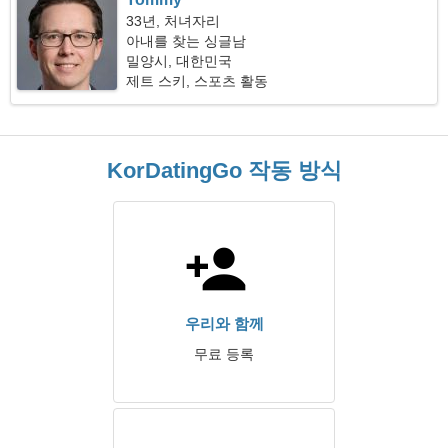
33년, 처녀자리
아내를 찾는 싱글남
밀양시, 대한민국
제트 스키, 스포츠 활동
KorDatingGo 작동 방식
우리와 함께
무료 등록