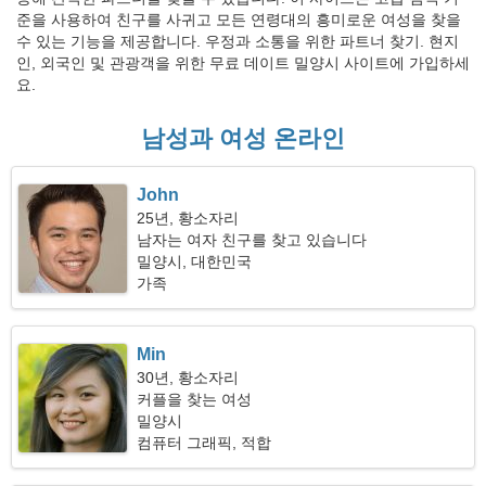
준을 사용하여 친구를 사귀고 모든 연령대의 흥미로운 여성을 찾을
수 있는 기능을 제공합니다. 우정과 소통을 위한 파트너 찾기. 현지
인, 외국인 및 관광객을 위한 무료 데이트 밀양시 사이트에 가입하세
요.
남성과 여성 온라인
John
25년, 황소자리
남자는 여자 친구를 찾고 있습니다
밀양시, 대한민국
가족
Min
30년, 황소자리
커플을 찾는 여성
밀양시
컴퓨터 그래픽, 적합