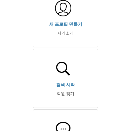
새 프로필 만들기
자기소개
검색 시작
회원 찾기