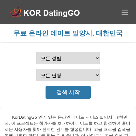
무료 온라인 데이트 밀양시, 대한민국
KorDatingGo 인기 있는 온라인 데이트 서비스 밀양시, 대한민
국. 이 프로젝트는 참가자를 초대하여 데이트를 하고 참석하여 흥미
로운 사용자를 찾아 진지한 관계를 형성합니다. 고급 프로필 검색을
통해 완벽한 파트너를 찾을 수 있습니다. 이 사이트는 고급 검색 기