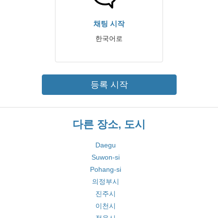
채팅 시작
한국어로
등록 시작
다른 장소, 도시
Daegu
Suwon-si
Pohang-si
의정부시
진주시
이천시