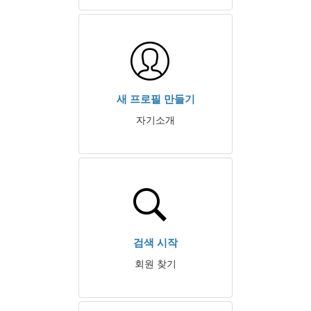
새 프로필 만들기
자기소개
검색 시작
회원 찾기