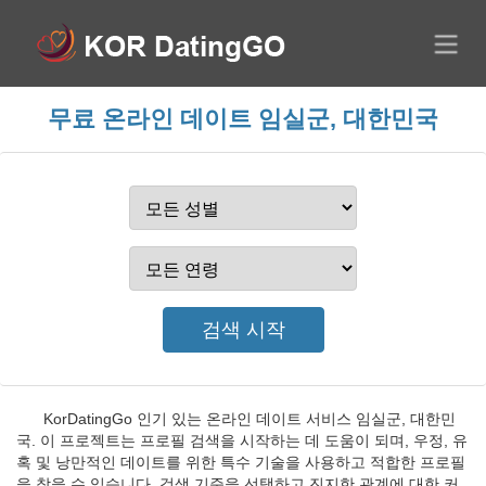
무료 온라인 데이트 임실군, 대한민국
KorDatingGo 인기 있는 온라인 데이트 서비스 임실군, 대한민
국. 이 프로젝트는 프로필 검색을 시작하는 데 도움이 되며, 우정, 유
혹 및 낭만적인 데이트를 위한 특수 기술을 사용하고 적합한 프로필
을 찾을 수 있습니다. 검색 기준을 선택하고 진지한 관계에 대한 커