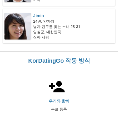
Jimin
24년, 양자리
남자 친구를 찾는 소녀 25-31
임실군, 대한민국
진짜 사랑
KorDatingGo 작동 방식
우리와 함께
무료 등록