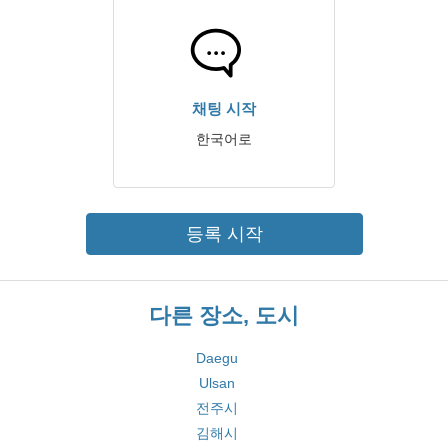
채팅 시작
한국어로
등록 시작
다른 장소, 도시
Daegu
Ulsan
전주시
김해시