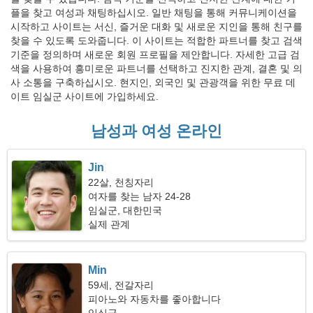
플을 찾고 여성과 채팅하십시오. 일반 채팅을 통해 커뮤니케이션을
시작하고 사이트는 서신, 즐거운 대화 및 새로운 지인을 통해 친구를
찾을 수 있도록 도와줍니다. 이 사이트는 적합한 파트너를 찾고 검색
기준을 정의하며 새로운 회원 프로필을 제안합니다. 자세한 고급 검
색을 사용하여 흥미로운 파트너를 선택하고 진지한 관계, 결혼 및 의
사 소통을 구축하십시오. 현지인, 외국인 및 관광객을 위한 무료 데
이트 임실군 사이트에 가입하세요.
남성과 여성 온라인
Jin
22살, 천칭자리
여자를 찾는 남자 24-28
임실군, 대한민국
실제 관계
Min
59세, 전갈자리
피아노와 자동차를 좋아합니다