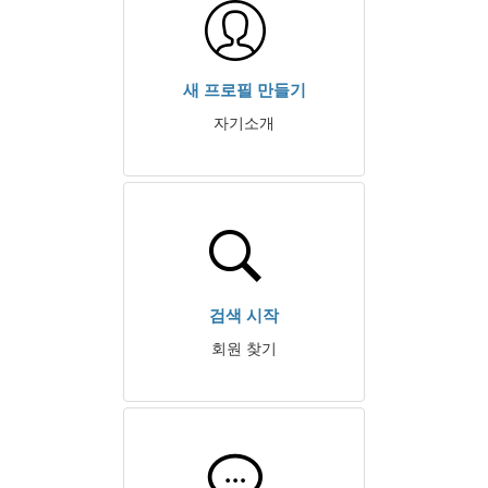
새 프로필 만들기
자기소개
검색 시작
회원 찾기