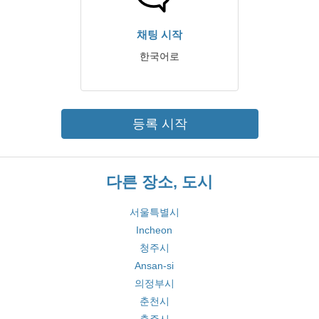
채팅 시작
한국어로
등록 시작
다른 장소, 도시
서울특별시
Incheon
청주시
Ansan-si
의정부시
춘천시