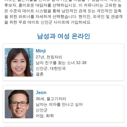
후보자, 흥미로운 대담자를 선택하십시오. 이 커뮤니티는 고유한 높
은 수준의 데이트 시스템을 통해 낭만적인 관계 또는 개인적인 접촉
을 위한 파트너를 자세하게 선택했습니다. 현지인, 외국인 및 관광객
을 위한 무료 데이트 신안군 사이트에 가입하세요.
남성과 여성 온라인
Minji
27년, 천칭자리
남자 친구를 찾는 소녀 32-38
신안군, 대한민국
결혼
Jeon
36세, 물고기자리
남자는 여자를 만나고 싶어
신안군
어업, 화학