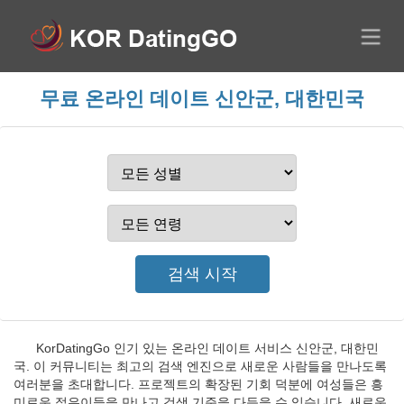
무료 온라인 데이트 신안군, 대한민국
KorDatingGo 인기 있는 온라인 데이트 서비스 신안군, 대한민
국. 이 커뮤니티는 최고의 검색 엔진으로 새로운 사람들을 만나도록
여러분을 초대합니다. 프로젝트의 확장된 기회 덕분에 여성들은 흥
미로운 젊은이들을 만나고 검색 기준을 다듬을 수 있습니다. 새로운