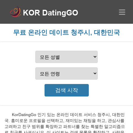
무료 온라인 데이트 청주시, 대한민국
KorDatingGo 인기 있는 온라인 데이트 서비스 청주시, 대한민
국. 흥미로운 프로필을 선택하고, 재미있는 채팅을 하고, 관심사를
고려하고 친구 범위를 확장하고 파트너를 찾는 특별한 알고리즘으
로 친구를 사귀십시오. 이 사이트는 검색 목록을 확장하고, 사랑을