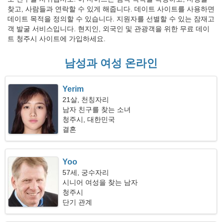
찾고, 사람들과 연락할 수 있게 해줍니다. 데이트 사이트를 사용하면
데이트 목적을 정의할 수 있습니다. 지원자를 선별할 수 있는 잠재고
객 발굴 서비스입니다. 현지인, 외국인 및 관광객을 위한 무료 데이
트 청주시 사이트에 가입하세요.
남성과 여성 온라인
Yerim
21살, 천칭자리
남자 친구를 찾는 소녀
청주시, 대한민국
결혼
Yoo
57세, 궁수자리
시니어 여성을 찾는 남자
청주시
단기 관계