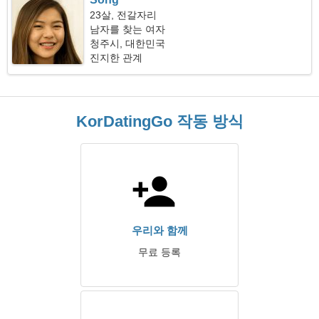
23살, 전갈자리
남자를 찾는 여자
청주시, 대한민국
진지한 관계
KorDatingGo 작동 방식
우리와 함께
무료 등록