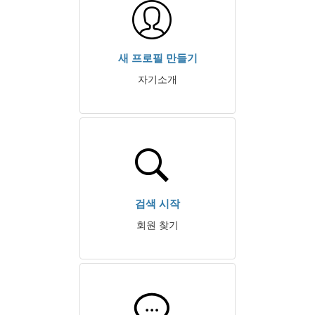
새 프로필 만들기
자기소개
검색 시작
회원 찾기