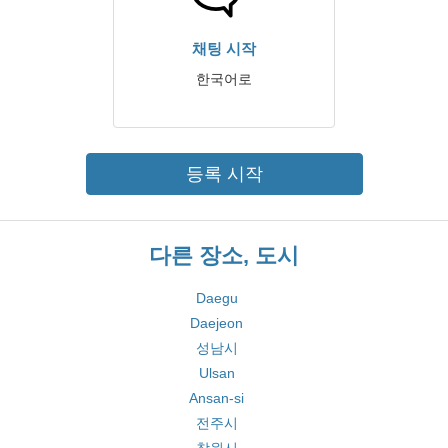
채팅 시작
한국어로
등록 시작
다른 장소, 도시
Daegu
Daejeon
성남시
Ulsan
Ansan-si
전주시