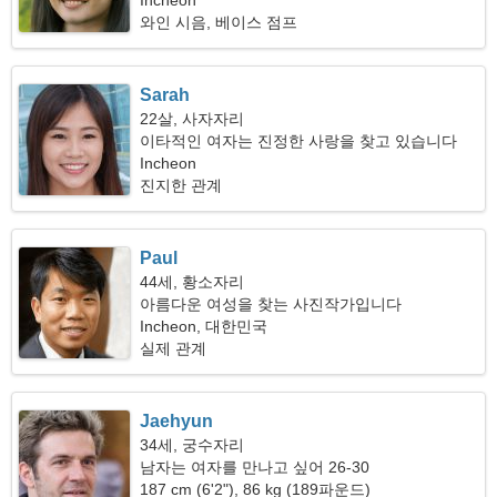
Incheon
와인 시음, 베이스 점프
Sarah
22살, 사자자리
이타적인 여자는 진정한 사랑을 찾고 있습니다
Incheon
진지한 관계
Paul
44세, 황소자리
아름다운 여성을 찾는 사진작가입니다
Incheon, 대한민국
실제 관계
Jaehyun
34세, 궁수자리
남자는 여자를 만나고 싶어 26-30
187 cm (6'2"), 86 kg (189파운드)