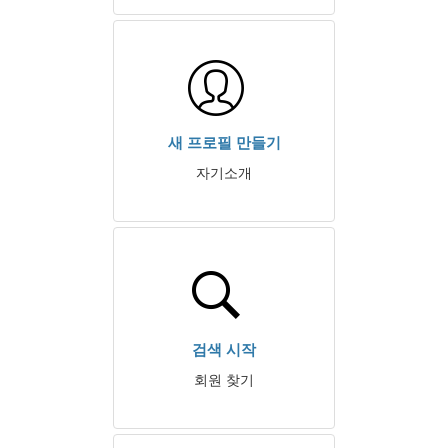
새 프로필 만들기
자기소개
검색 시작
회원 찾기