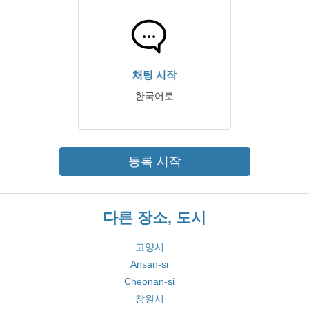
채팅 시작
한국어로
등록 시작
다른 장소, 도시
고양시
Ansan-si
Cheonan-si
창원시