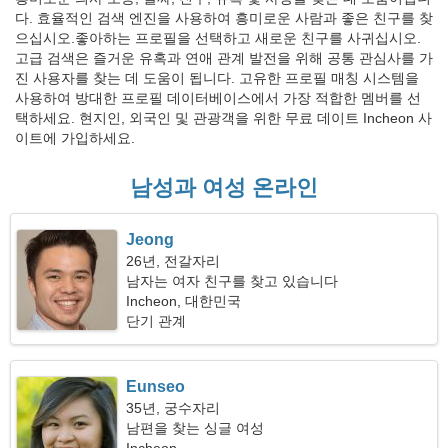
다. 효율적인 검색 엔진을 사용하여 흥미로운 사람과 좋은 친구를 찾
으십시오.좋아하는 프로필을 선택하고 새로운 친구를 사귀십시오.
고급 검색은 즐거운 유혹과 연애 관계 발전을 위해 공통 관심사를 가
진 사용자를 찾는 데 도움이 됩니다. 고유한 프로필 매칭 시스템을
사용하여 방대한 프로필 데이터베이스에서 가장 적합한 멤버를 선
택하세요. 현지인, 외국인 및 관광객을 위한 무료 데이트 Incheon 사
이트에 가입하세요.
남성과 여성 온라인
Jeong
26년, 전갈자리
남자는 여자 친구를 찾고 있습니다
Incheon, 대한민국
단기 관계
Eunseo
35년, 궁수자리
남편을 찾는 싱글 여성