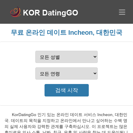
무료 온라인 데이트 Incheon, 대한민국
KorDatingGo 인기 있는 온라인 데이트 서비스 Incheon, 대한민
국. 데이트의 목적을 지정하고 온라인에서 만나고 싶어하는 수백 명
의 실제 사용자와 강력한 관계를 구축하십시오. 이 프로젝트는 많은
흥미로운 의사 소통, 날짜, 친구, 유혹 및 사랑을 찾는 데 도움이됩니