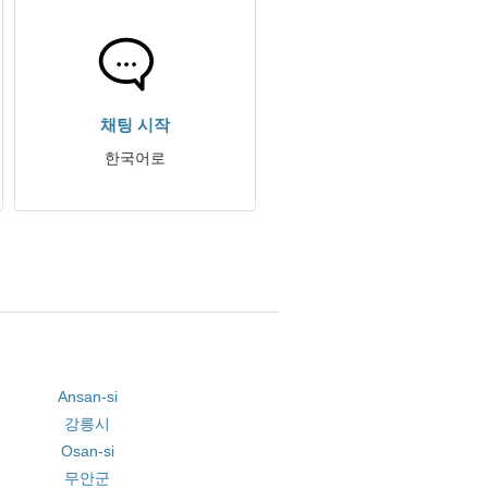
채팅 시작
한국어로
Ansan-si
강릉시
Osan-si
무안군