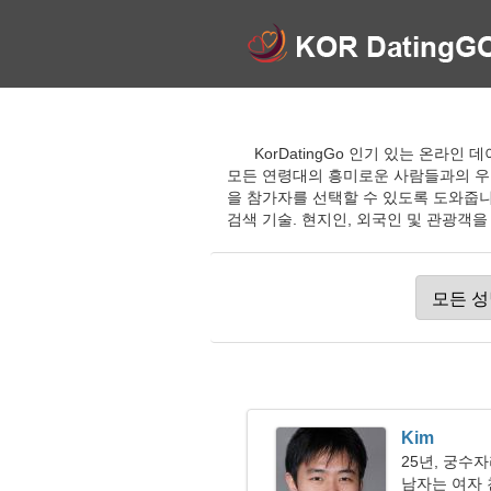
KorDatingGo 인기 있는 온라
모든 연령대의 흥미로운 사람들과의 우
을 참가자를 선택할 수 있도록 도와줍니
검색 기술. 현지인, 외국인 및 관광객
Kim
25년, 궁수
남자는 여자 