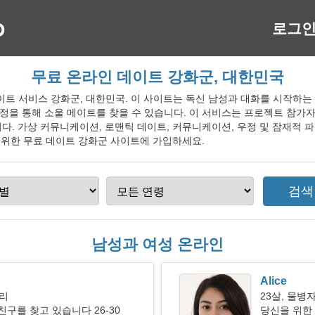
로그
무료 온라인 데이트 강화군, 대한민국
인 데이트 서비스 강화군, 대한민국. 이 사이트는 독신 남성과 대화를 시작하
정을 통해 소울 메이트를 찾을 수 있습니다. 이 서비스는 프로젝트 참가
다. 가상 커뮤니케이션, 로맨틱 데이트, 커뮤니케이션, 우정 및 잠재적 
을 위한 무료 데이트 강화군 사이트에 가입하세요.
남성과 여성 온라인
Alice
자리
23살, 물병
친구를 찾고 있습니다 26-30
당신을 위한