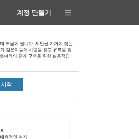
인
계정 만들기
는 데 도움이 됩니다. 제안을 기꺼이 찾는
자가 젊은이들이 사랑을 찾고 유혹을 찾
파트너와의 관계 구축을 위한 실용적인
자리
 매혹적인 여자