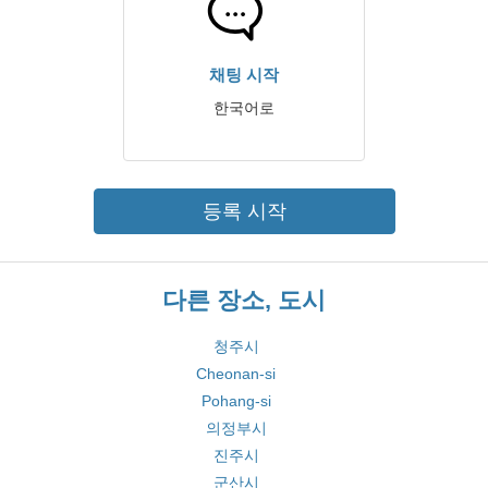
채팅 시작
한국어로
등록 시작
다른 장소, 도시
청주시
Cheonan-si
Pohang-si
의정부시
진주시
군산시