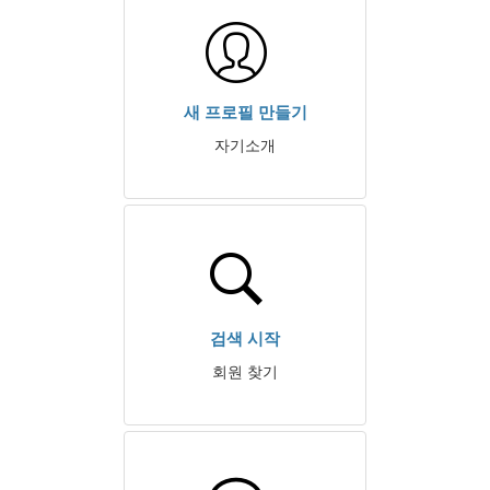
새 프로필 만들기
자기소개
검색 시작
회원 찾기