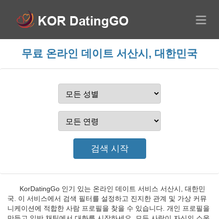
무료 온라인 데이트 서산시, 대한민국
KorDatingGo 인기 있는 온라인 데이트 서비스 서산시, 대한민
국. 이 서비스에서 검색 필터를 설정하고 진지한 관계 및 가상 커뮤
니케이션에 적합한 사람 프로필을 찾을 수 있습니다. 개인 프로필을
만들고 일반 채팅에서 대화를 시작하세요. 모든 사람이 자신의 소울