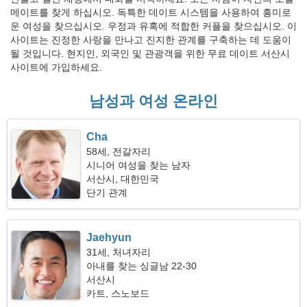
메이트를 찾게 하십시오. 독특한 데이트 시스템을 사용하여 흥미로
운 여성을 찾으십시오. 우정과 유혹에 적합한 커플을 찾으십시오. 이
사이트는 진정한 사랑을 만나고 진지한 관계를 구축하는 데 도움이
될 것입니다. 현지인, 외국인 및 관광객을 위한 무료 데이트 서산시
사이트에 가입하세요.
남성과 여성 온라인
Cha
58세, 전갈자리
시니어 여성을 찾는 남자
서산시, 대한민국
단기 관계
Jaehyun
31세, 처녀자리
아내를 찾는 싱글남 22-30
서산시
카트, 스노보드