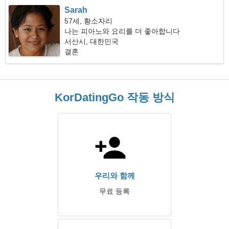
Sarah
57세, 황소자리
나는 피아노와 요리를 더 좋아합니다
서산시, 대한민국
결혼
KorDatingGo 작동 방식
우리와 함께
무료 등록